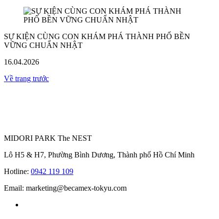
SỰ KIỆN CÙNG CON KHÁM PHÁ THÀNH PHỐ BỀN
VỮNG CHUẨN NHẬT
16.04.2026
Về trang trước
MIDORI PARK The NEST
Lô H5 & H7, Phường Bình Dương, Thành phố Hồ Chí Minh
Hotline:
0942 119 109
Email: marketing@becamex-tokyu.com