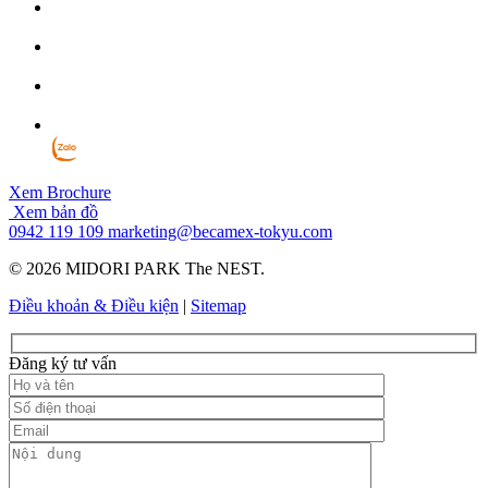
Xem Brochure
Xem bản đồ
0942 119 109
marketing@becamex-tokyu.com
© 2026 MIDORI PARK The NEST.
Điều khoản & Điều kiện
|
Sitemap
Đăng ký tư vấn