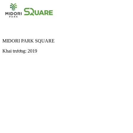
MIDORI PARK SQUARE
Khai trương: 2019