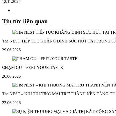
12.11.2025
Tin tức liên quan
The NEST TIẾP TỤC KHẲNG ĐỊNH SỨC HÚT TẠI TRUNG 
29.06.2026
CHẠM GU – FEEL YOUR TASTE
26.06.2026
The NEST – KHI THƯƠNG MẠI TRỞ THÀNH NỀN TẢNG CỦ
22.06.2026