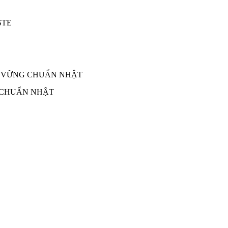
 CHUẨN NHẬT