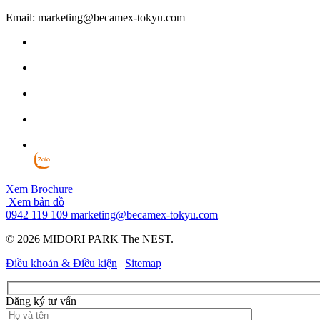
Email: marketing@becamex-tokyu.com
Xem Brochure
Xem bản đồ
0942 119 109
marketing@becamex-tokyu.com
© 2026 MIDORI PARK The NEST.
Điều khoản & Điều kiện
|
Sitemap
Đăng ký tư vấn