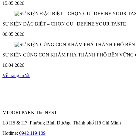
15.05.2026
SỰ KIỆN ĐẶC BIỆT – CHỌN GU | DEFINE YOUR TASTE
06.05.2026
SỰ KIỆN CÙNG CON KHÁM PHÁ THÀNH PHỐ BỀN VỮNG
16.04.2026
Về trang trước
MIDORI PARK The NEST
Lô H5 & H7, Phường Bình Dương, Thành phố Hồ Chí Minh
Hotline:
0942 119 109