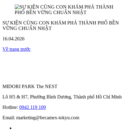
SỰ KIỆN CÙNG CON KHÁM PHÁ THÀNH PHỐ BỀN
VỮNG CHUẨN NHẬT
16.04.2026
Về trang trước
MIDORI PARK The NEST
Lô H5 & H7, Phường Bình Dương, Thành phố Hồ Chí Minh
Hotline:
0942 119 109
Email: marketing@becamex-tokyu.com