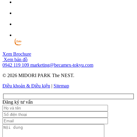
Xem Brochure
Xem bản đồ
0942 119 109
marketing@becamex-tokyu.com
© 2026 MIDORI PARK The NEST.
Điều khoản & Điều kiện
|
Sitemap
Đăng ký tư vấn