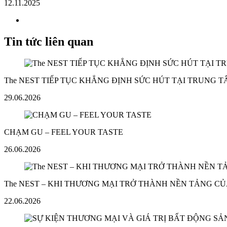
12.11.2025
Tin tức liên quan
The NEST TIẾP TỤC KHẲNG ĐỊNH SỨC HÚT TẠI TRUNG 
29.06.2026
CHẠM GU – FEEL YOUR TASTE
26.06.2026
The NEST – KHI THƯƠNG MẠI TRỞ THÀNH NỀN TẢNG CỦ
22.06.2026