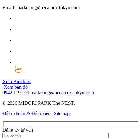
Email: marketing@becamex-tokyu.com
Xem Brochure
Xem bản đồ
0942 119 109
marketing@becamex-tokyu.com
© 2026 MIDORI PARK The NEST.
Điều khoản & Điều kiện
|
Sitemap
Đăng ký tư vấn