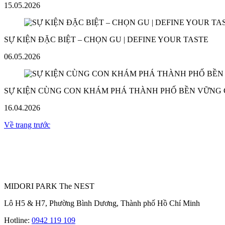
15.05.2026
SỰ KIỆN ĐẶC BIỆT – CHỌN GU | DEFINE YOUR TASTE
06.05.2026
SỰ KIỆN CÙNG CON KHÁM PHÁ THÀNH PHỐ BỀN VỮNG
16.04.2026
Về trang trước
MIDORI PARK The NEST
Lô H5 & H7, Phường Bình Dương, Thành phố Hồ Chí Minh
Hotline:
0942 119 109