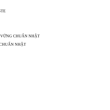
 CHUẨN NHẬT