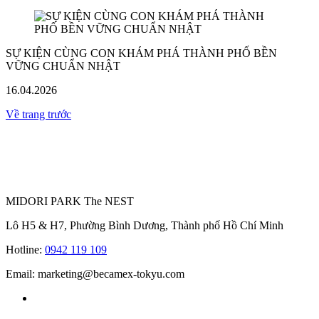
SỰ KIỆN CÙNG CON KHÁM PHÁ THÀNH PHỐ BỀN
VỮNG CHUẨN NHẬT
16.04.2026
Về trang trước
MIDORI PARK The NEST
Lô H5 & H7, Phường Bình Dương, Thành phố Hồ Chí Minh
Hotline:
0942 119 109
Email: marketing@becamex-tokyu.com