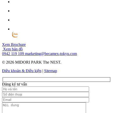
Xem Brochure
Xem bản đồ
0942 119 109
marketing@becamex-tokyu.com
© 2026 MIDORI PARK The NEST.
Điều khoản & Điều kiện
|
Sitemap
Đăng ký tư vấn