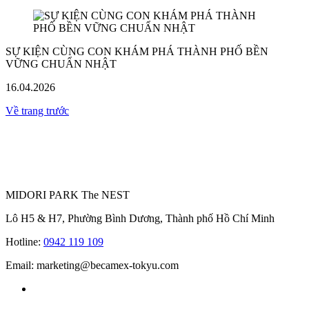
SỰ KIỆN CÙNG CON KHÁM PHÁ THÀNH PHỐ BỀN
VỮNG CHUẨN NHẬT
16.04.2026
Về trang trước
MIDORI PARK The NEST
Lô H5 & H7, Phường Bình Dương, Thành phố Hồ Chí Minh
Hotline:
0942 119 109
Email: marketing@becamex-tokyu.com