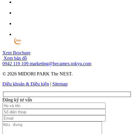
Xem Brochure
Xem bản đồ
0942 119 109
marketing@becamex-tokyu.com
© 2026 MIDORI PARK The NEST.
Điều khoản & Điều kiện
|
Sitemap
Đăng ký tư vấn