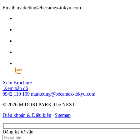
Email: marketing@becamex-tokyu.com
Xem Brochure
Xem bản đồ
0942 119 109
marketing@becamex-tokyu.com
© 2026 MIDORI PARK The NEST.
Điều khoản & Điều kiện
|
Sitemap
Đăng ký tư vấn