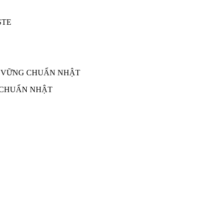
 CHUẨN NHẬT