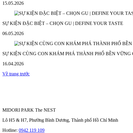
15.05.2026
SỰ KIỆN ĐẶC BIỆT – CHỌN GU | DEFINE YOUR TASTE
06.05.2026
SỰ KIỆN CÙNG CON KHÁM PHÁ THÀNH PHỐ BỀN VỮNG
16.04.2026
Về trang trước
MIDORI PARK The NEST
Lô H5 & H7, Phường Bình Dương, Thành phố Hồ Chí Minh
Hotline:
0942 119 109