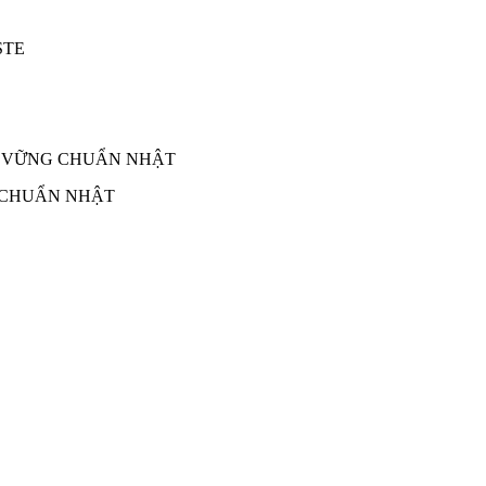
 CHUẨN NHẬT