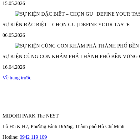
15.05.2026
SỰ KIỆN ĐẶC BIỆT – CHỌN GU | DEFINE YOUR TASTE
06.05.2026
SỰ KIỆN CÙNG CON KHÁM PHÁ THÀNH PHỐ BỀN VỮNG
16.04.2026
Về trang trước
MIDORI PARK The NEST
Lô H5 & H7, Phường Bình Dương, Thành phố Hồ Chí Minh
Hotline:
0942 119 109