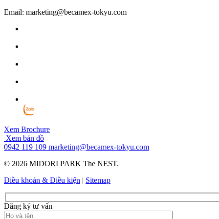
Email: marketing@becamex-tokyu.com
Xem Brochure
Xem bản đồ
0942 119 109
marketing@becamex-tokyu.com
© 2026 MIDORI PARK The NEST.
Điều khoản & Điều kiện
|
Sitemap
Đăng ký tư vấn