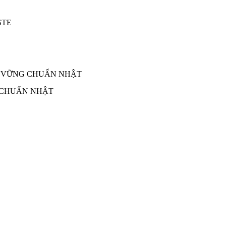
 CHUẨN NHẬT