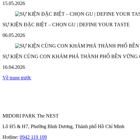
15.05.2026
SỰ KIỆN ĐẶC BIỆT – CHỌN GU | DEFINE YOUR TASTE
06.05.2026
SỰ KIỆN CÙNG CON KHÁM PHÁ THÀNH PHỐ BỀN VỮNG
16.04.2026
Về trang trước
MIDORI PARK The NEST
Lô H5 & H7, Phường Bình Dương, Thành phố Hồ Chí Minh
Hotline:
0942 119 109