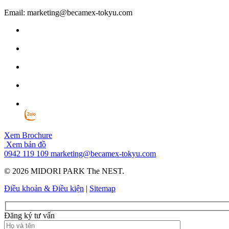
Email: marketing@becamex-tokyu.com
Xem Brochure
Xem bản đồ
0942 119 109
marketing@becamex-tokyu.com
© 2026 MIDORI PARK The NEST.
Điều khoản & Điều kiện
|
Sitemap
Đăng ký tư vấn