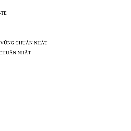
 CHUẨN NHẬT