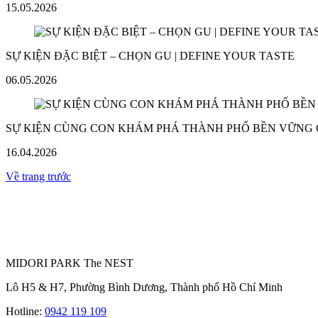
15.05.2026
SỰ KIỆN ĐẶC BIỆT – CHỌN GU | DEFINE YOUR TASTE
06.05.2026
SỰ KIỆN CÙNG CON KHÁM PHÁ THÀNH PHỐ BỀN VỮNG
16.04.2026
Về trang trước
MIDORI PARK The NEST
Lô H5 & H7, Phường Bình Dương, Thành phố Hồ Chí Minh
Hotline:
0942 119 109