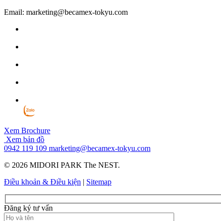
Email: marketing@becamex-tokyu.com
Xem Brochure
Xem bản đồ
0942 119 109
marketing@becamex-tokyu.com
© 2026 MIDORI PARK The NEST.
Điều khoản & Điều kiện
|
Sitemap
Đăng ký tư vấn