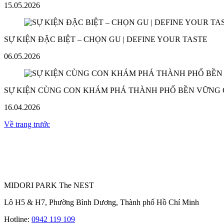
15.05.2026
SỰ KIỆN ĐẶC BIỆT – CHỌN GU | DEFINE YOUR TASTE
06.05.2026
SỰ KIỆN CÙNG CON KHÁM PHÁ THÀNH PHỐ BỀN VỮNG
16.04.2026
Về trang trước
MIDORI PARK The NEST
Lô H5 & H7, Phường Bình Dương, Thành phố Hồ Chí Minh
Hotline:
0942 119 109