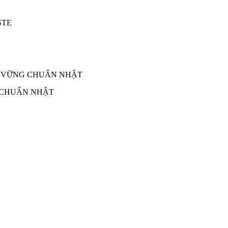
 CHUẨN NHẬT