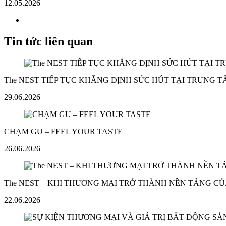
12.05.2026
Tin tức liên quan
The NEST TIẾP TỤC KHẲNG ĐỊNH SỨC HÚT TẠI TRUNG 
29.06.2026
CHẠM GU – FEEL YOUR TASTE
26.06.2026
The NEST – KHI THƯƠNG MẠI TRỞ THÀNH NỀN TẢNG CỦ
22.06.2026