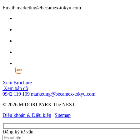
Email: marketing@becamex-tokyu.com
Xem Brochure
Xem bản đồ
0942 119 109
marketing@becamex-tokyu.com
© 2026 MIDORI PARK The NEST.
Điều khoản & Điều kiện
|
Sitemap
Đăng ký tư vấn