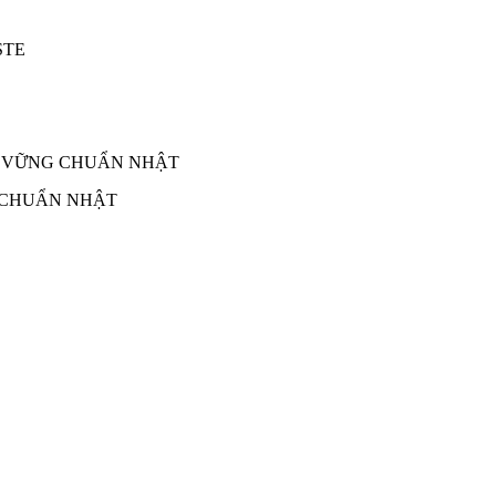
 CHUẨN NHẬT