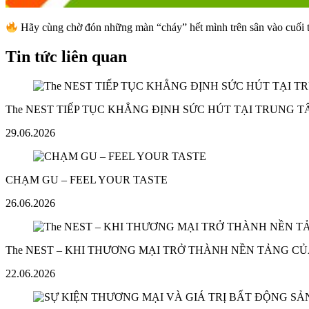
Hãy cùng chờ đón những màn “cháy” hết mình trên sân vào cuối 
Tin tức liên quan
The NEST TIẾP TỤC KHẲNG ĐỊNH SỨC HÚT TẠI TRUNG 
29.06.2026
CHẠM GU – FEEL YOUR TASTE
26.06.2026
The NEST – KHI THƯƠNG MẠI TRỞ THÀNH NỀN TẢNG CỦ
22.06.2026