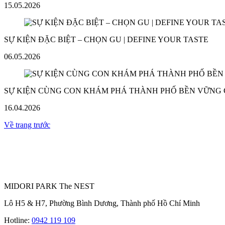
15.05.2026
SỰ KIỆN ĐẶC BIỆT – CHỌN GU | DEFINE YOUR TASTE
06.05.2026
SỰ KIỆN CÙNG CON KHÁM PHÁ THÀNH PHỐ BỀN VỮNG
16.04.2026
Về trang trước
MIDORI PARK The NEST
Lô H5 & H7, Phường Bình Dương, Thành phố Hồ Chí Minh
Hotline:
0942 119 109