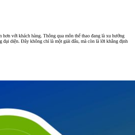
n hơn với khách hàng. Thông qua môn thể thao đang là xu hướng
g đại diện. Đây không chỉ là một giải đấu, mà còn là lời khẳng định